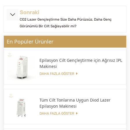
Sonraki
CO2 Lazer Gençleştirme Size Daha Pürüzsüz, Daha Genç
Görünümlü Bir Cilt Sağlayabilir mi?
En Popüler Ürünler
Epilasyon Cilt Gençleştirme için Ağrısız IPL
Makinesi
DAHA FAZLA GÖSTER
Tüm Cilt Tonlarına Uygun Diod Lazer
Epilasyon Makinesi
DAHA FAZLA GÖSTER