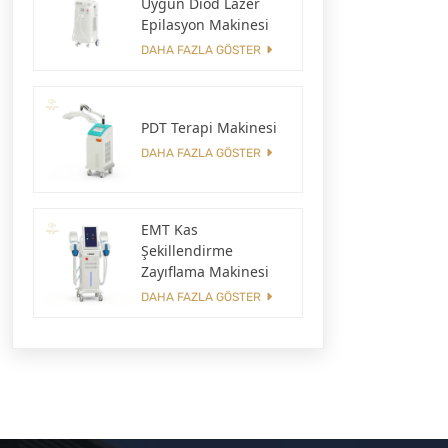
Uygun Diod Lazer
Epilasyon Makinesi
DAHA FAZLA GÖSTER
PDT Terapi Makinesi
DAHA FAZLA GÖSTER
EMT Kas
Şekillendirme
Zayıflama Makinesi
DAHA FAZLA GÖSTER