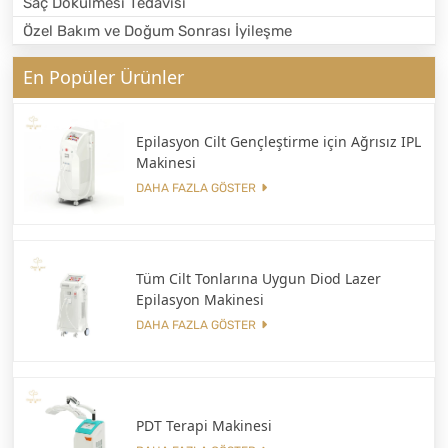
Saç Dökülmesi Tedavisi
Özel Bakım ve Doğum Sonrası İyileşme
En Popüler Ürünler
Epilasyon Cilt Gençleştirme için Ağrısız IPL
Makinesi
DAHA FAZLA GÖSTER
Tüm Cilt Tonlarına Uygun Diod Lazer
Epilasyon Makinesi
DAHA FAZLA GÖSTER
PDT Terapi Makinesi