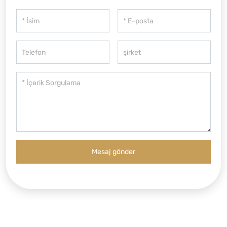
Mesaj gönder