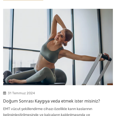
31 Temmuz 2024
Doğum Sonrası Kaygıya veda etmek ister misiniz?
EMT vücut şekillendirme cihazı özellikle karın kaslarının
belirginleştirilmesinde ve kalçaların kaldırılmasında ve