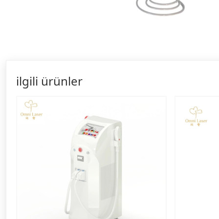
ilgili ürünler