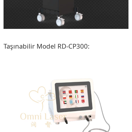
Taşınabilir Model RD-CP300: