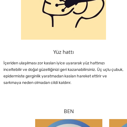
Yüz hattı
İçeriden ulaşılması zor kasları iyice uyararak yüz hattınızı
inceltebilir ve doğal güzelliğinizi geri kazanabilirsiniz. Üç uçlu çubuk,
epidermiste gerginlik yaratmadan kasları hareket ettirir ve
sarkmaya neden olmadan cildi kaldırır.
BEN