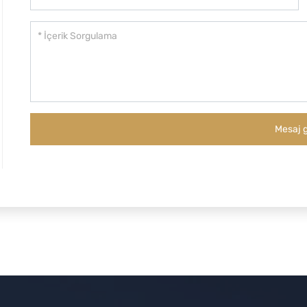
Mesaj 