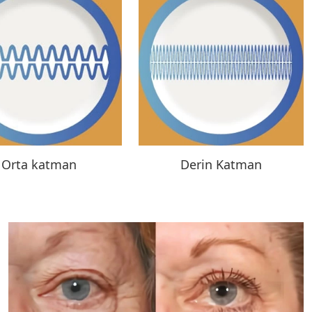
Orta katman
Derin Katman