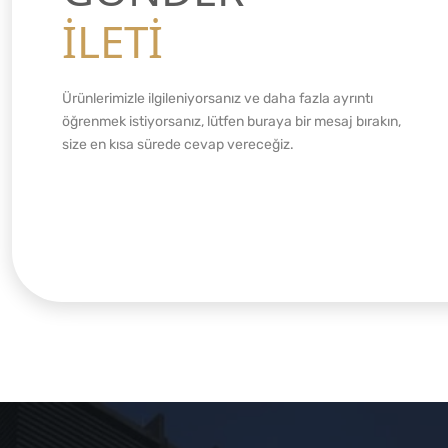
İLETİ
Ürünlerimizle ilgileniyorsanız ve daha fazla ayrıntı
öğrenmek istiyorsanız, lütfen buraya bir mesaj bırakın,
size en kısa sürede cevap vereceğiz.