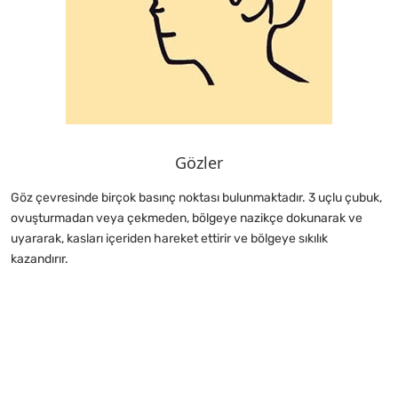
Gözler
Göz çevresinde birçok basınç noktası bulunmaktadır. 3 uçlu çubuk,
ovuşturmadan veya çekmeden, bölgeye nazikçe dokunarak ve
uyararak, kasları içeriden hareket ettirir ve bölgeye sıkılık
kazandırır.