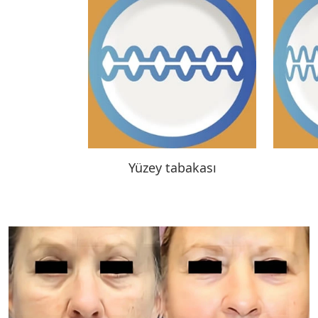
Yüzey tabakası