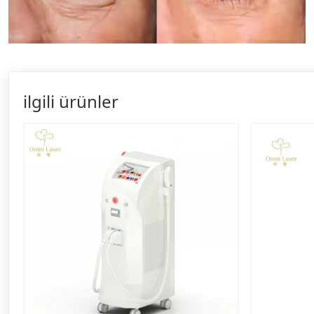
ilgili ürünler