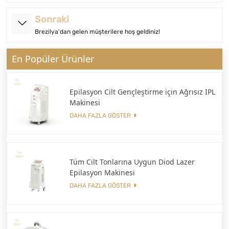
Sonraki
Brezilya'dan gelen müşterilere hoş geldiniz!
En Popüler Ürünler
Epilasyon Cilt Gençleştirme için Ağrısız IPL
Makinesi
DAHA FAZLA GÖSTER
Tüm Cilt Tonlarına Uygun Diod Lazer
Epilasyon Makinesi
DAHA FAZLA GÖSTER